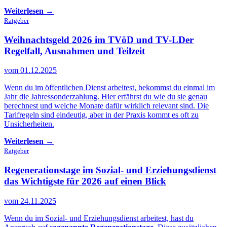
Weiterlesen →
Ratgeber
Weihnachtsgeld 2026 im TVöD und TV-L
Der
Regelfall, Ausnahmen und Teilzeit
vom 01.12.2025
Wenn du im öffentlichen Dienst arbeitest, bekommst du einmal im
Jahr die Jahressonderzahlung. Hier erfährst du wie du sie genau
berechnest und welche Monate dafür wirklich relevant sind. Die
Tarifregeln sind eindeutig, aber in der Praxis kommt es oft zu
Unsicherheiten.
Weiterlesen →
Ratgeber
Regenerationstage im Sozial- und Erziehungsdienst
das Wichtigste für 2026 auf einen Blick
vom 24.11.2025
Wenn du im Sozial- und Erziehungsdienst arbeitest, hast du