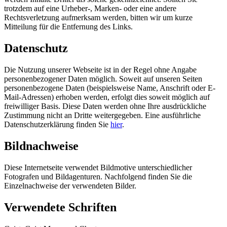
trotzdem auf eine Urheber-, Marken- oder eine andere
Rechtsverletzung aufmerksam werden, bitten wir um kurze
Mitteilung für die Entfernung des Links.
Datenschutz
Die Nutzung unserer Webseite ist in der Regel ohne Angabe
personenbezogener Daten möglich. Soweit auf unseren Seiten
personenbezogene Daten (beispielsweise Name, Anschrift oder E-
Mail-Adressen) erhoben werden, erfolgt dies soweit möglich auf
freiwilliger Basis. Diese Daten werden ohne Ihre ausdrückliche
Zustimmung nicht an Dritte weitergegeben. Eine ausführliche
Datenschutzerklärung finden Sie
hier
.
Bildnachweise
Diese Internetseite verwendet Bildmotive unterschiedlicher
Fotografen und Bildagenturen. Nachfolgend finden Sie die
Einzelnachweise der verwendeten Bilder.
Verwendete Schriften