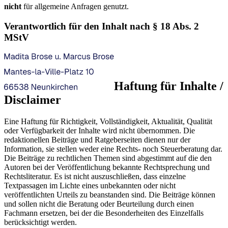
nicht
für allgemeine Anfragen genutzt.
Verantwortlich für den Inhalt nach § 18 Abs. 2
MStV
Haftung für Inhalte /
Disclaimer
Eine Haftung für Richtigkeit, Vollständigkeit, Aktualität, Qualität
oder Verfügbarkeit der Inhalte wird nicht übernommen. Die
redaktionellen Beiträge und Ratgeberseiten dienen nur der
Information, sie stellen weder eine Rechts- noch Steuerberatung dar.
Die Beiträge zu rechtlichen Themen sind abgestimmt auf die den
Autoren bei der Veröffentlichung bekannte Rechtsprechung und
Rechtsliteratur. Es ist nicht auszuschließen, dass einzelne
Textpassagen im Lichte eines unbekannten oder nicht
veröffentlichten Urteils zu beanstanden sind. Die Beiträge können
und sollen nicht die Beratung oder Beurteilung durch einen
Fachmann ersetzen, bei der die Besonderheiten des Einzelfalls
berücksichtigt werden.