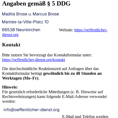
Angaben gemäß § 5 DDG
Website:
https://oeffentlicher-
dienst.org
Kontakt
Bitte nutzen Sie bevorzugt das Kontaktformular unter:
https://oeffentlicher-dienst.org/kontakt
Die durchschnittliche Reaktionszeit auf Anfragen über das
Kontaktformular beträgt
gewöhnlich bis zu 48 Stunden an
Werktagen (Mo–Fr)
.
Hinweis:
Für gesetzlich erforderliche Mitteilungen (z. B. Hinweise auf
Rechtsverletzungen) kann folgende E-Mail-Adresse verwendet
werden:
E-Mail und Telefon werden