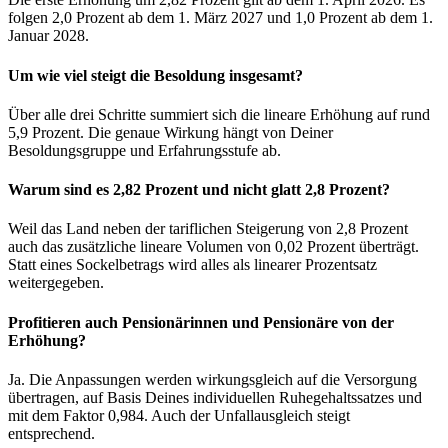
folgen 2,0 Prozent ab dem 1. März 2027 und 1,0 Prozent ab dem 1.
Januar 2028.
Um wie viel steigt die Besoldung insgesamt?
Über alle drei Schritte summiert sich die lineare Erhöhung auf rund
5,9 Prozent. Die genaue Wirkung hängt von Deiner
Besoldungsgruppe und Erfahrungsstufe ab.
Warum sind es 2,82 Prozent und nicht glatt 2,8 Prozent?
Weil das Land neben der tariflichen Steigerung von 2,8 Prozent
auch das zusätzliche lineare Volumen von 0,02 Prozent überträgt.
Statt eines Sockelbetrags wird alles als linearer Prozentsatz
weitergegeben.
Profitieren auch Pensionärinnen und Pensionäre von der
Erhöhung?
Ja. Die Anpassungen werden wirkungsgleich auf die Versorgung
übertragen, auf Basis Deines individuellen Ruhegehaltssatzes und
mit dem Faktor 0,984. Auch der Unfallausgleich steigt
entsprechend.