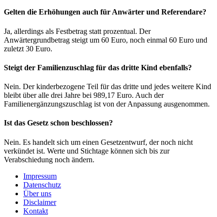
Gelten die Erhöhungen auch für Anwärter und Referendare?
Ja, allerdings als Festbetrag statt prozentual. Der
Anwärtergrundbetrag steigt um 60 Euro, noch einmal 60 Euro und
zuletzt 30 Euro.
Steigt der Familienzuschlag für das dritte Kind ebenfalls?
Nein. Der kinderbezogene Teil für das dritte und jedes weitere Kind
bleibt über alle drei Jahre bei 989,17 Euro. Auch der
Familienergänzungszuschlag ist von der Anpassung ausgenommen.
Ist das Gesetz schon beschlossen?
Nein. Es handelt sich um einen Gesetzentwurf, der noch nicht
verkündet ist. Werte und Stichtage können sich bis zur
Verabschiedung noch ändern.
Impressum
Datenschutz
Über uns
Disclaimer
Kontakt