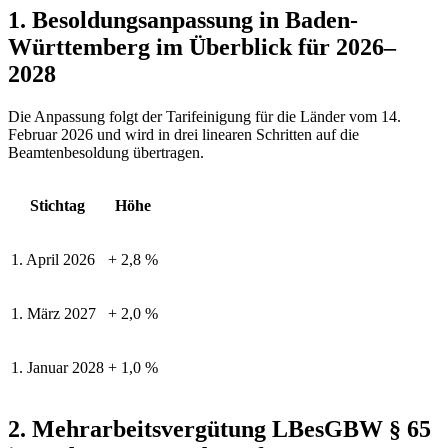
1. Besoldungsanpassung in Baden-
Württemberg im Überblick für 2026–
2028
Die Anpassung folgt der Tarifeinigung für die Länder vom 14.
Februar 2026 und wird in drei linearen Schritten auf die
Beamtenbesoldung übertragen.
Stichtag
Höhe
1. April 2026
+ 2,8 %
1. März 2027
+ 2,0 %
1. Januar 2028
+ 1,0 %
2. Mehrarbeitsvergütung LBesGBW § 65