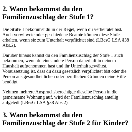
2. Wann bekommst du den
Familienzuschlag der Stufe 1?
Die
Stufe 1
bekommst du in der Regel, wenn du verheiratet bist.
Auch verwitwete oder geschiedene Beamte können diese Stufe
erhalten, wenn sie zum Unterhalt verpflichtet sind (LBesG LSA §38
Abs.2).
Darüber hinaus kannst du den Familienzuschlag der Stufe 1 auch
bekommen, wenn du eine andere Person dauerhaft in deinem
Haushalt aufgenommen hast und ihr Unterhalt gewährst.
Voraussetzung ist, dass du dazu gesetzlich verpflichtet bist oder die
Person aus gesundheitlichen oder beruflichen Gründen deine Hilfe
benötigt.
Nehmen mehrere Anspruchsberechtigte dieselbe Person in die
gemeinsame Wohnung auf, wird der Familienzuschlag anteilig
aufgeteilt (LBesG LSA §38 Abs.2).
3. Wann bekommst du den
Familienzuschlag der Stufe 2 für Kinder?