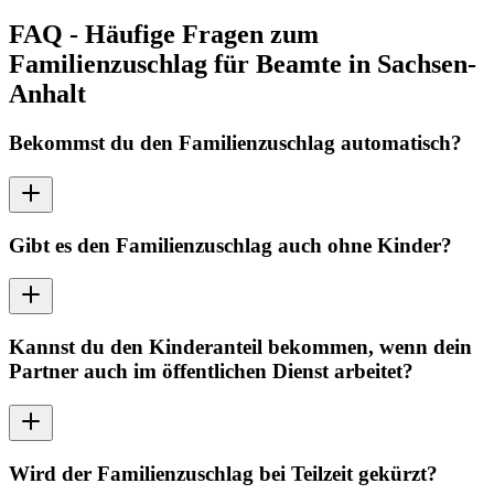
FAQ -
Häufige Fragen zum
Familienzuschlag für Beamte in Sachsen-
Anhalt
Bekommst du den Familienzuschlag automatisch?
Gibt es den Familienzuschlag auch ohne Kinder?
Kannst du den Kinderanteil bekommen, wenn dein
Partner auch im öffentlichen Dienst arbeitet?
Wird der Familienzuschlag bei Teilzeit gekürzt?