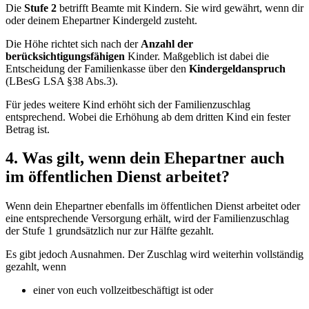
Die
Stufe 2
betrifft Beamte mit Kindern. Sie wird gewährt, wenn dir
oder deinem Ehepartner Kindergeld zusteht.
Die Höhe richtet sich nach der
Anzahl der
berücksichtigungsfähigen
Kinder. Maßgeblich ist dabei die
Entscheidung der Familienkasse über den
Kindergeldanspruch
(LBesG LSA §38 Abs.3).
Für jedes weitere Kind erhöht sich der Familienzuschlag
entsprechend. Wobei die Erhöhung ab dem dritten Kind ein fester
Betrag ist.
4. Was gilt, wenn dein Ehepartner auch
im öffentlichen Dienst arbeitet?
Wenn dein Ehepartner ebenfalls im öffentlichen Dienst arbeitet oder
eine entsprechende Versorgung erhält, wird der Familienzuschlag
der Stufe 1 grundsätzlich nur zur Hälfte gezahlt.
Es gibt jedoch Ausnahmen. Der Zuschlag wird weiterhin vollständig
gezahlt, wenn
einer von euch vollzeitbeschäftigt ist oder