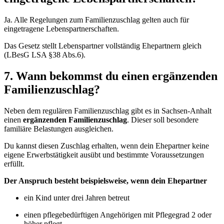
Ja. Alle Regelungen zum Familienzuschlag gelten auch für
eingetragene Lebenspartnerschaften.
Das Gesetz stellt Lebenspartner vollständig Ehepartnern gleich
(LBesG LSA §38 Abs.6).
7. Wann bekommst du einen ergänzenden
Familienzuschlag?
Neben dem regulären Familienzuschlag gibt es in Sachsen-Anhalt
einen
ergänzenden Familienzuschlag
. Dieser soll besondere
familiäre Belastungen ausgleichen.
Du kannst diesen Zuschlag erhalten, wenn dein Ehepartner keine
eigene Erwerbstätigkeit ausübt und bestimmte Voraussetzungen
erfüllt.
Der Anspruch besteht beispielsweise, wenn dein Ehepartner
ein Kind unter drei Jahren betreut
einen pflegebedürftigen Angehörigen mit Pflegegrad 2 oder
höher pflegt