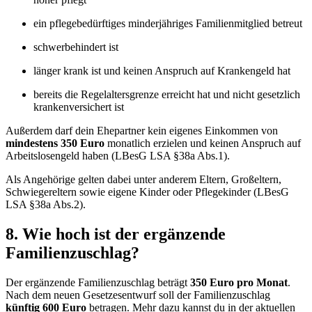
ein pflegebedürftiges minderjähriges Familienmitglied betreut
schwerbehindert ist
länger krank ist und keinen Anspruch auf Krankengeld hat
bereits die Regelaltersgrenze erreicht hat und nicht gesetzlich
krankenversichert ist
Außerdem darf dein Ehepartner kein eigenes Einkommen von
mindestens 350 Euro
monatlich erzielen und keinen Anspruch auf
Arbeitslosengeld haben (LBesG LSA §38a Abs.1).
Als Angehörige gelten dabei unter anderem Eltern, Großeltern,
Schwiegereltern sowie eigene Kinder oder Pflegekinder (LBesG
LSA §38a Abs.2).
8. Wie hoch ist der ergänzende
Familienzuschlag?
Der ergänzende Familienzuschlag beträgt
350 Euro pro Monat
.
Nach dem neuen Gesetzesentwurf soll der Familienzuschlag
künftig 600 Euro
betragen. Mehr dazu kannst du in der aktuellen