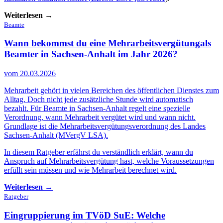
Weiterlesen →
Beamte
Wann bekommst du eine Mehrarbeitsvergütung
als
Beamter in Sachsen-Anhalt im Jahr 2026?
vom 20.03.2026
Mehrarbeit gehört in vielen Bereichen des öffentlichen Dienstes zum
Alltag. Doch nicht jede zusätzliche Stunde wird automatisch
bezahlt. Für Beamte in Sachsen-Anhalt regelt eine spezielle
Verordnung, wann Mehrarbeit vergütet wird und wann nicht.
Grundlage ist die Mehrarbeitsvergütungsverordnung des Landes
Sachsen-Anhalt (MVergV LSA).
In diesem Ratgeber erfährst du verständlich erklärt, wann du
Anspruch auf Mehrarbeitsvergütung hast, welche Voraussetzungen
erfüllt sein müssen und wie Mehrarbeit berechnet wird.
Weiterlesen →
Ratgeber
Eingruppierung im TVöD SuE:
Welche