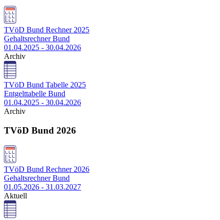
TVöD Bund Rechner 2025
Gehaltsrechner Bund
01.04.2025 - 30.04.2026
Archiv
TVöD Bund Tabelle 2025
Entgelttabelle Bund
01.04.2025 - 30.04.2026
Archiv
TVöD Bund 2026
TVöD Bund Rechner 2026
Gehaltsrechner Bund
01.05.2026 - 31.03.2027
Aktuell