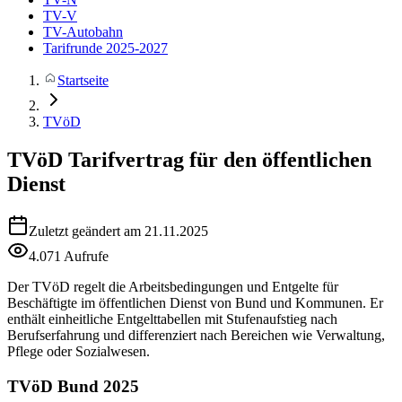
TV-V
TV-Autobahn
Tarifrunde 2025-2027
Startseite
TVöD
TVöD
Tarifvertrag für den öffentlichen
Dienst
Zuletzt geändert am 21.11.2025
4.071 Aufrufe
Der TVöD regelt die Arbeitsbedingungen und Entgelte für
Beschäftigte im öffentlichen Dienst von Bund und Kommunen. Er
enthält einheitliche Entgelttabellen mit Stufenaufstieg nach
Berufserfahrung und differenziert nach Bereichen wie Verwaltung,
Pflege oder Sozialwesen.
TVöD Bund 2025