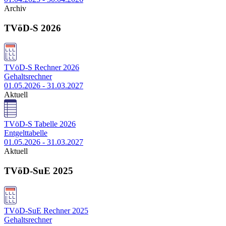
Archiv
TVöD-S 2026
TVöD-S Rechner 2026
Gehaltsrechner
01.05.2026 - 31.03.2027
Aktuell
TVöD-S Tabelle 2026
Entgelttabelle
01.05.2026 - 31.03.2027
Aktuell
TVöD-SuE 2025
TVöD-SuE Rechner 2025
Gehaltsrechner