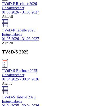
TVöD-P Rechner 2026
Gehaltsrechner
01.05.2026 - 31.03.2027
Aktuell
TVöD-P Tabelle 2025
Entgelttabelle
01.05.2026 - 31.03.2027
Aktuell
TVöD-S 2025
TVöD-S Rechner 2025
Gehaltsrechner
01.04.2025 - 30.04.2026
Archiv
TVöD-S Tabelle 2025
Entgelttabelle
01.04.2025 - 30.04.2026