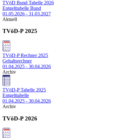
TVöD Bund Tabelle 2026
Entgelttabelle Bund
01.05.2026 - 31.03.2027
Aktuell
TVöD-P 2025
TVöD-P Rechner 2025
Gehaltsrechner
01.04.2025 - 30.04.2026
Archiv
TVöD-P Tabelle 2025
Entgelttabelle
01.04.2025 - 30.04.2026
Archiv
TVöD-P 2026