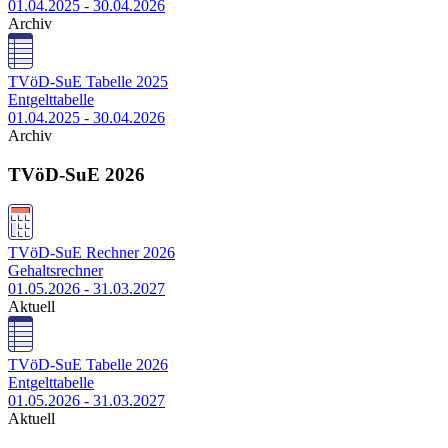
01.04.2025 - 30.04.2026
Archiv
TVöD-SuE Tabelle 2025
Entgelttabelle
01.04.2025 - 30.04.2026
Archiv
TVöD-SuE 2026
TVöD-SuE Rechner 2026
Gehaltsrechner
01.05.2026 - 31.03.2027
Aktuell
TVöD-SuE Tabelle 2026
Entgelttabelle
01.05.2026 - 31.03.2027
Aktuell