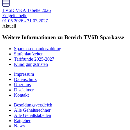
TVöD VKA Tabelle 2026
Entgelttabelle
01.05.2026 - 31.03.2027
Aktuell
Weitere Informationen zu Bereich TVöD Sparkasse
Sparkassensonderzahlung
Stufenlaufzeiten
Tarifrunde 2025-2027
Kündigungsfristen
Impressum
Datenschutz
Über uns
Disclaimer
Kontakt
Besoldungsvergleich
Alle Gehaltsrechner
Alle Gehaltstabellen
Ratgeber
News