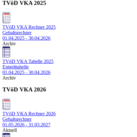
TVöD VKA 2025
TVöD VKA Rechner 2025
Gehaltsrechner
01.04.2025 - 30.04.2026
Archiv
TVöD VKA Tabelle 2025
Entgelttabelle
01.04.2025 - 30.04.2026
Archiv
TVöD VKA 2026
TVöD VKA Rechner 2026
Gehaltsrechner
01.05.2026 - 31.03.2027
Aktuell