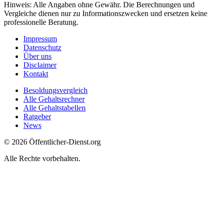
Hinweis: Alle Angaben ohne Gewähr. Die Berechnungen und
Vergleiche dienen nur zu Informationszwecken und ersetzen keine
professionelle Beratung.
Impressum
Datenschutz
Über uns
Disclaimer
Kontakt
Besoldungsvergleich
Alle Gehaltsrechner
Alle Gehaltstabellen
Ratgeber
News
© 2026 Öffentlicher-Dienst.org
Alle Rechte vorbehalten.