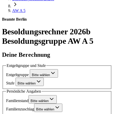
AW A 5
Beamte Berlin
Besoldungsrechner 2026b
Besoldungsgruppe AW A 5
Deine Berechnung
Entgeltgruppe und Stufe
Entgeltgruppe
Bitte wählen
Stufe
Bitte wählen
Persönliche Angaben
Familienstand
Bitte wählen
Familienzuschlag
Bitte wählen