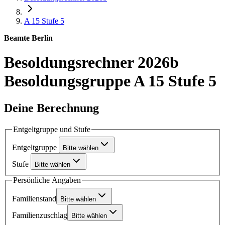
A 15
Stufe 5
Beamte Berlin
Besoldungsrechner 2026b
Besoldungsgruppe A 15 Stufe 5
Deine Berechnung
Entgeltgruppe und Stufe
Entgeltgruppe
Bitte wählen
Stufe
Bitte wählen
Persönliche Angaben
Familienstand
Bitte wählen
Familienzuschlag
Bitte wählen