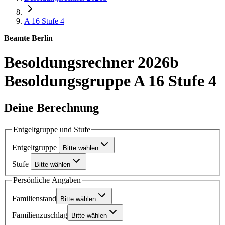
A 16
Stufe 4
Beamte Berlin
Besoldungsrechner 2026b
Besoldungsgruppe A 16 Stufe 4
Deine Berechnung
Entgeltgruppe und Stufe
Entgeltgruppe
Bitte wählen
Stufe
Bitte wählen
Persönliche Angaben
Familienstand
Bitte wählen
Familienzuschlag
Bitte wählen