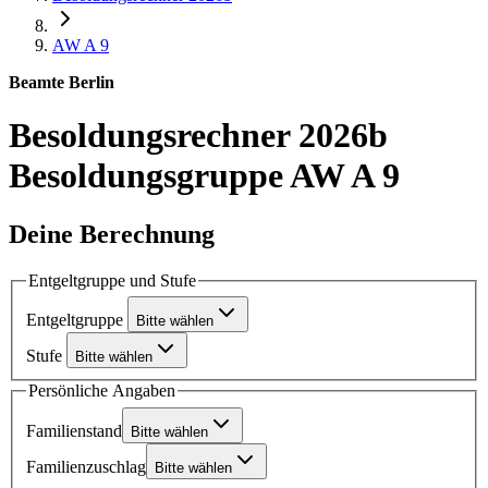
AW A 9
Beamte Berlin
Besoldungsrechner 2026b
Besoldungsgruppe AW A 9
Deine Berechnung
Entgeltgruppe und Stufe
Entgeltgruppe
Bitte wählen
Stufe
Bitte wählen
Persönliche Angaben
Familienstand
Bitte wählen
Familienzuschlag
Bitte wählen