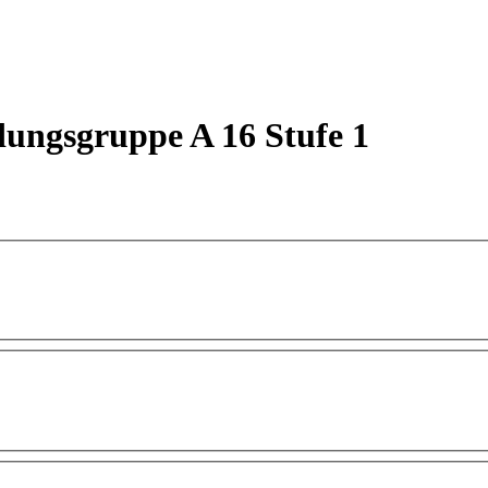
dungsgruppe A 16 Stufe 1