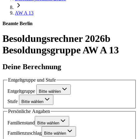
AW A 13
Beamte Berlin
Besoldungsrechner 2026b
Besoldungsgruppe AW A 13
Deine Berechnung
Entgeltgruppe und Stufe
Entgeltgruppe
Bitte wählen
Stufe
Bitte wählen
Persönliche Angaben
Familienstand
Bitte wählen
Familienzuschlag
Bitte wählen