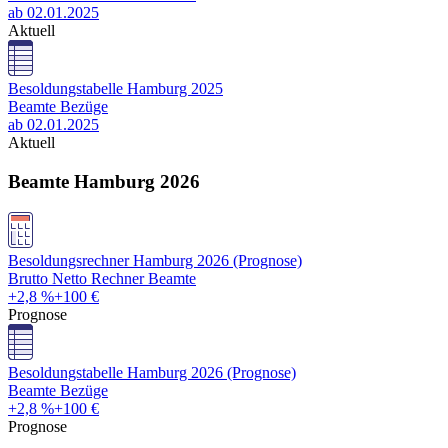
ab 02.01.2025
Aktuell
Besoldungstabelle Hamburg 2025
Beamte Bezüge
ab 02.01.2025
Aktuell
Beamte Hamburg 2026
Besoldungsrechner Hamburg 2026 (Prognose)
Brutto Netto Rechner Beamte
+2,8 %
+100 €
Prognose
Besoldungstabelle Hamburg 2026 (Prognose)
Beamte Bezüge
+2,8 %
+100 €
Prognose