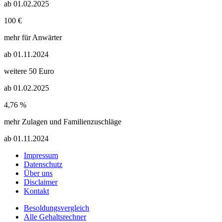
ab 01.02.2025
100 €
mehr für Anwärter
ab 01.11.2024
weitere 50 Euro
ab 01.02.2025
4,76 %
mehr Zulagen und Familienzuschläge
ab 01.11.2024
Impressum
Datenschutz
Über uns
Disclaimer
Kontakt
Besoldungsvergleich
Alle Gehaltsrechner