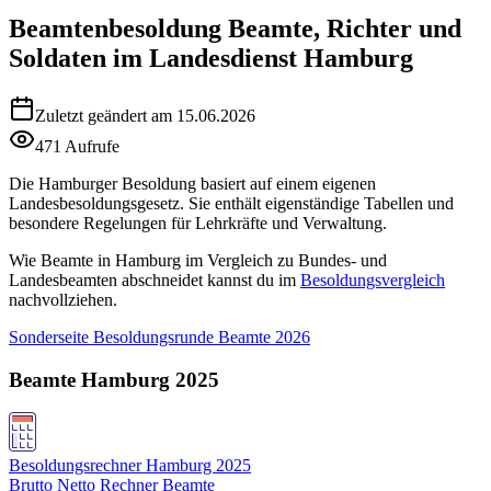
Beamtenbesoldung
Beamte, Richter und
Soldaten im Landesdienst Hamburg
Zuletzt geändert am 15.06.2026
471 Aufrufe
Die Hamburger Besoldung basiert auf einem eigenen
Landesbesoldungsgesetz. Sie enthält eigenständige Tabellen und
besondere Regelungen für Lehrkräfte und Verwaltung.
Wie Beamte in Hamburg im Vergleich zu Bundes- und
Landesbeamten abschneidet kannst du im
Besoldungsvergleich
nachvollziehen.
Sonderseite Besoldungsrunde Beamte 2026
Beamte Hamburg 2025
Besoldungsrechner Hamburg 2025
Brutto Netto Rechner Beamte