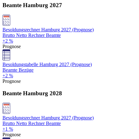
Beamte Hamburg 2027
Besoldungsrechner Hamburg 2027 (Prognose)
Brutto Netto Rechner Beamte
+2 %
Prognose
Besoldungstabelle Hamburg 2027 (Prognose)
Beamte Bezüge
+2 %
Prognose
Beamte Hamburg 2028
Besoldungsrechner Hamburg 2027 (Prognose)
Brutto Netto Rechner Beamte
+1 %
Prognose