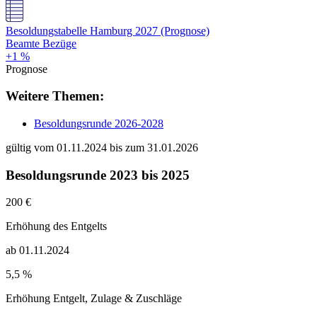
Besoldungstabelle Hamburg 2027 (Prognose)
Beamte Bezüge
+1 %
Prognose
Weitere Themen:
Besoldungsrunde 2026-2028
gültig vom 01.11.2024 bis zum 31.01.2026
Besoldungsrunde 2023 bis 2025
200 €
Erhöhung des Entgelts
ab 01.11.2024
5,5 %
Erhöhung Entgelt, Zulage & Zuschläge