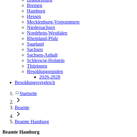
Bremen
Hamburg
Hessen
Mecklenburg-Vorpommern
Niedersachsen
Nordrhein-Westfalen
Rheinland-Pfalz
Saarland
Sachsen
Sachsen-Anhalt
Schleswig-Holstein
Thüringen
Besoldungsrunden
2026-2028
Besoldungsvergleich
Startseite
Beamte
Beamte Hamburg
Beamte Hamburg