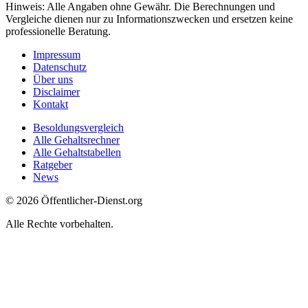
Hinweis: Alle Angaben ohne Gewähr. Die Berechnungen und
Vergleiche dienen nur zu Informationszwecken und ersetzen keine
professionelle Beratung.
Impressum
Datenschutz
Über uns
Disclaimer
Kontakt
Besoldungsvergleich
Alle Gehaltsrechner
Alle Gehaltstabellen
Ratgeber
News
© 2026 Öffentlicher-Dienst.org
Alle Rechte vorbehalten.