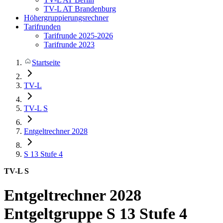
TV-L AT Brandenburg
Höhergruppierungsrechner
Tarifrunden
Tarifrunde 2025-2026
Tarifrunde 2023
Startseite
TV-L
TV-L S
Entgeltrechner 2028
S 13
Stufe 4
TV-L S
Entgeltrechner 2028
Entgeltgruppe S 13 Stufe 4