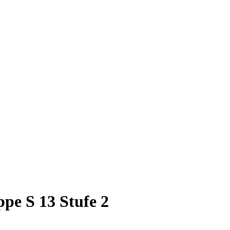
pe S 13 Stufe 2