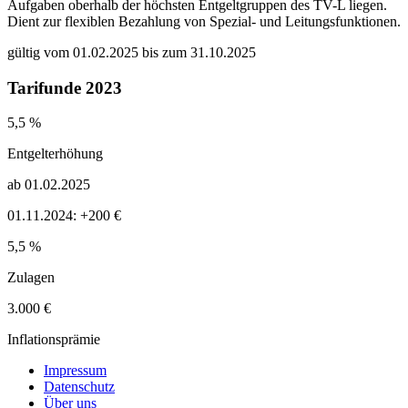
Aufgaben oberhalb der höchsten Entgeltgruppen des TV-L liegen.
Dient zur flexiblen Bezahlung von Spezial- und Leitungsfunktionen.
gültig vom 01.02.2025 bis zum 31.10.2025
Tarifunde 2023
5,5 %
Entgelterhöhung
ab 01.02.2025
01.11.2024: +200 €
5,5 %
Zulagen
3.000 €
Inflationsprämie
Impressum
Datenschutz
Über uns