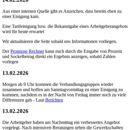
Aus einer internen Quelle gibt es Anzeichen, dass bereits eben zu
einer Einigung kam.
Eine Tarifeinigung bzw. die Bekanntgabe eines Arbeitgeberangebots
wird für heute erwartet
Wir aktualisieren die Seite sobald uns Informationen vorliegen.
Der
Prognose Rechner
kann euch durch die Eingabe von Prozent
und Sockelbetrag direkt ein Ergebnis anzeigen, sobald Zahlen
vorlegen
13.02.2026
Morgen ab 9 Uhr kommen die Verhandlungsgruppen wieder
zusammen und hoffen am Samstagvormittag zu einer Einigung zu
kommen, nachdem es in der Nacht von Freitag immer noch zu viele
Differenzen gab - Laut
Berichten
13.02.2026
Die Arbeitgeber haben am Nachmittag ein verbessertes Angebot
vorgelegt. Nach intensiven Beratungen sehen die Gewerkschaften