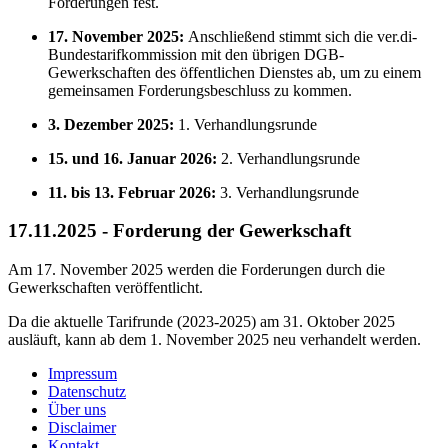
Forderungen fest.
17. November 2025:
Anschließend stimmt sich die ver.di-
Bundestarifkommission mit den übrigen DGB-
Gewerkschaften des öffentlichen Dienstes ab, um zu einem
gemeinsamen Forderungsbeschluss zu kommen.
3. Dezember 2025:
1. Verhandlungsrunde
15. und 16. Januar 2026:
2. Verhandlungsrunde
11. bis 13. Februar 2026:
3. Verhandlungsrunde
17.11.2025 - Forderung der Gewerkschaft
Am 17. November 2025 werden die Forderungen durch die
Gewerkschaften veröffentlicht.
Da die aktuelle Tarifrunde (2023-2025) am 31. Oktober 2025
ausläuft, kann ab dem 1. November 2025 neu verhandelt werden.
Impressum
Datenschutz
Über uns
Disclaimer
Kontakt