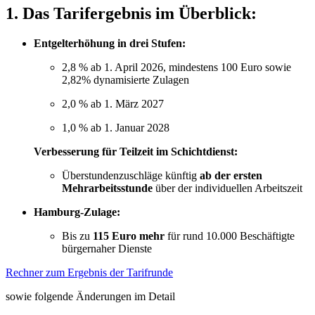
1. Das Tarifergebnis im Überblick:
Entgelterhöhung in drei Stufen:
2,8 % ab 1. April 2026, mindestens 100 Euro
sowie
2,82% dynamisierte Zulagen
2,0 % ab 1. März 2027
1,0 % ab 1. Januar 2028
Verbesserung für Teilzeit im Schichtdienst:
Überstundenzuschläge künftig
ab der ersten
Mehrarbeitsstunde
über der individuellen Arbeitszeit
Hamburg-Zulage:
Bis zu
115 Euro mehr
für rund 10.000 Beschäftigte
bürgernaher Dienste
Rechner zum Ergebnis der Tarifrunde
sowie folgende Änderungen im Detail