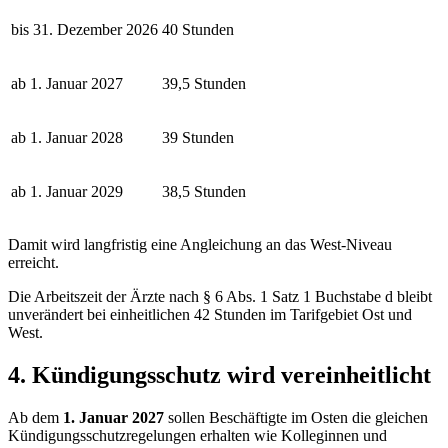
bis 31. Dezember 2026
40 Stunden
ab 1. Januar 2027
39,5 Stunden
ab 1. Januar 2028
39 Stunden
ab 1. Januar 2029
38,5 Stunden
Damit wird langfristig eine Angleichung an das West-Niveau
erreicht.
Die Arbeitszeit der Ärzte nach § 6 Abs. 1 Satz 1 Buchstabe d bleibt
unverändert bei einheitlichen 42 Stunden im Tarifgebiet Ost und
West.
4. Kündigungsschutz wird vereinheitlicht
Ab dem
1. Januar 2027
sollen Beschäftigte im Osten die gleichen
Kündigungsschutzregelungen erhalten wie Kolleginnen und