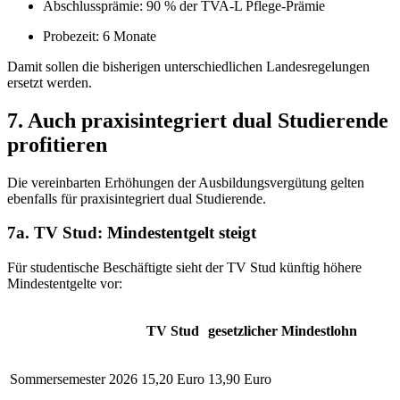
Abschlussprämie: 90 % der TVA-L Pflege-Prämie
Probezeit: 6 Monate
Damit sollen die bisherigen unterschiedlichen Landesregelungen
ersetzt werden.
7. Auch praxisintegriert dual Studierende
profitieren
Die vereinbarten Erhöhungen der Ausbildungsvergütung gelten
ebenfalls für praxisintegriert dual Studierende.
7a. TV Stud: Mindestentgelt steigt
Für studentische Beschäftigte sieht der TV Stud künftig höhere
Mindestentgelte vor:
TV Stud
gesetzlicher Mindestlohn
Sommersemester 2026
15,20 Euro
13,90 Euro