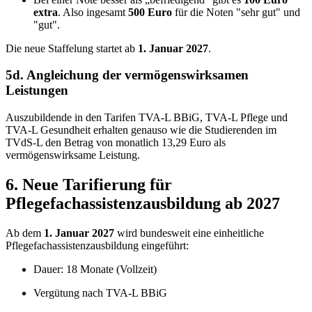
extra
. Also ingesamt
500 Euro
für die Noten "sehr gut" und
"gut".
Die neue Staffelung startet ab
1. Januar 2027
.
5d. Angleichung der vermögenswirksamen
Leistungen
Auszubildende in den Tarifen TVA-L BBiG, TVA-L Pflege und
TVA-L Gesundheit erhalten genauso wie die Studierenden im
TVdS-L den Betrag von monatlich 13,29 Euro als
vermögenswirksame Leistung.
6. Neue Tarifierung für
Pflegefachassistenzausbildung ab 2027
Ab dem
1. Januar 2027
wird bundesweit eine einheitliche
Pflegefachassistenzausbildung eingeführt:
Dauer: 18 Monate (Vollzeit)
Vergütung nach TVA-L BBiG