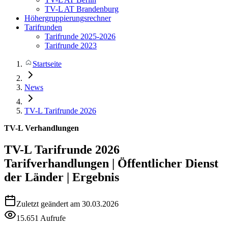
TV-L AT Brandenburg
Höhergruppierungsrechner
Tarifrunden
Tarifrunde 2025-2026
Tarifrunde 2023
Startseite
News
TV-L Tarifrunde 2026
TV-L Verhandlungen
TV-L Tarifrunde 2026
Tarifverhandlungen | Öffentlicher Dienst
der Länder | Ergebnis
Zuletzt geändert am 30.03.2026
15.651 Aufrufe