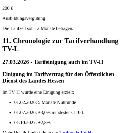
200 €
Ausbildungsvergütung
Die Laufzeit soll 12 Monate betragen.
11. Chronologie zur Tarifverhandlung
TV-L
27.03.2026 - Tarifeinigung auch im TV-H
Einigung im Tarifvertrag für den Öffentlichen
Dienst des Landes Hessen
Im TV-H wurde eine Einigung erzielt:
01.02.2026: 5 Monate Nullrunde
01.07.2026: +3,0% mindestens 110 €
01.10.2027: +2,8%
Mehr Details findest du in der
Tarifrunde TV-H