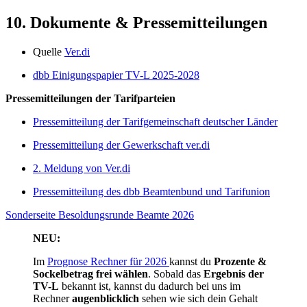
10. Dokumente & Pressemitteilungen
Quelle
Ver.di
dbb Einigungspapier TV-L 2025-2028
Pressemitteilungen der Tarifparteien
Pressemitteilung der Tarifgemeinschaft deutscher Länder
Pressemitteilung der Gewerkschaft ver.di
2. Meldung von Ver.di
Pressemitteilung des dbb Beamtenbund und Tarifunion
Sonderseite Besoldungsrunde Beamte 2026
NEU:
Im
Prognose Rechner für 2026
kannst du
Prozente &
Sockelbetrag
frei wählen
. Sobald das
Ergebnis der
TV-L
bekannt ist, kannst du dadurch bei uns im
Rechner
augenblicklich
sehen wie sich dein Gehalt