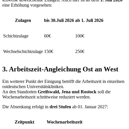
eine Erhöhung vorgesehen:
Zulagen
bis 30.Juli 2026
ab 1. Juli 2026
Schichtzulage
60€
100€
Wechselschichtzulage
150€
250€
3. Arbeitszeit-Angleichung Ost an West
Ein weiterer Punkt der Einigung betrifft die Arbeitszeit in einzelnen
ostdeutschen Universitätskliniken.
An den Standorten
Greifswald, Jena und Rostock
soll die
Wochenarbeitszeit schrittweise reduziert werden.
Die Absenkung erfolgt in
drei Stufen
ab 01. Januar 2027:
Zeitpunkt
Wochenarbeitszeit