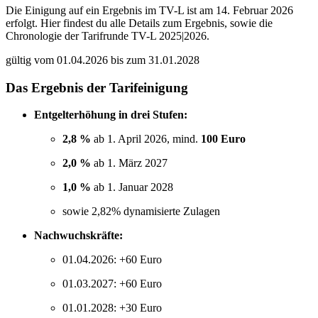
Die Einigung auf ein Ergebnis im TV-L ist am 14. Februar 2026
erfolgt. Hier findest du alle Details zum Ergebnis, sowie die
Chronologie der Tarifrunde TV-L 2025|2026.
gültig vom 01.04.2026 bis zum 31.01.2028
Das Ergebnis der Tarifeinigung
Entgelterhöhung in drei Stufen:
2,8 %
ab 1. April 2026, mind.
100 Euro
2,0 %
ab 1. März 2027
1,0 %
ab 1. Januar 2028
sowie 2,82% dynamisierte Zulagen
Nachwuchskräfte:
01.04.2026: +60 Euro
01.03.2027: +60 Euro
01.01.2028: +30 Euro