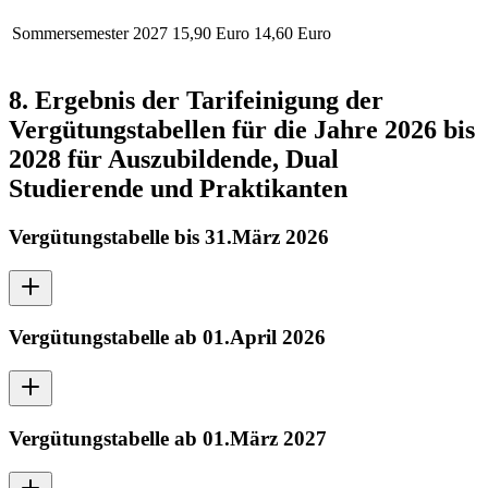
Sommersemester 2027
15,90 Euro
14,60 Euro
8. Ergebnis der Tarifeinigung der
Vergütungstabellen für die Jahre 2026 bis
2028 für Auszubildende, Dual
Studierende und Praktikanten
Vergütungstabelle bis 31.März 2026
Vergütungstabelle ab 01.April 2026
Vergütungstabelle ab 01.März 2027