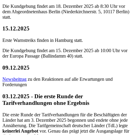
Die Kundgebung findet am 18. Dezember 2025 ab 8:30 Uhr vor
dem Abgeordnetenhaus Berlin (Niederkirchnerstr. 5, 10117 Berlin)
statt.
15.12.2025
Erste Warnstreiks finden in Hamburg statt.
Die Kundgebung findet am 15. Dezember 2025 ab 10:00 Uhr vor
der Europa Passage (Ballindamm 40) statt.
09.12.2025
Newsbeitrag
zu den Reaktionen auf alle Erwartungen und
Forderungen
03.12.2025 - Die erste Runde der
Tarifverhandlungen ohne Ergebnis
Die erste Runde der Tarifverhandlungen für die Beschäftigten der
Länder hat am 3. Dezember 2025 begonnen und endete ohne jede
Annäherung. Die Tarifgemeinschaft deutscher Länder (TdL) legte
keinerlei Angebot
vor. Genau das prägt jetzt die Ausgangslage für