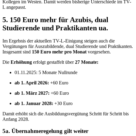
Kollegen im Westen. Damit werden bisherige Unterschiede im TV-
L angepasst.
5. 150 Euro mehr für Azubis, dual
Studierende und Praktikanten ua.
Im Ergebnis der aktuellen TV-L-Einigung steigen auch die
Vergütungen für Auszubildende, dual Studierende und Praktikanten.
Insgesamt sind
150 Euro mehr pro Monat
vorgesehen.
Die
Erhöhung
erfolgt gestaffelt über
27 Monate:
01.11.2025: 5 Monate Nullrunde
ab 1. April 2026:
+60 Euro
ab 1. März 2027:
+60 Euro
ab 1. Januar 2028:
+30 Euro
Damit erhöht sich die Ausbildungsvergütung Schritt für Schritt bis
Anfang 2028.
5a. Übernahmeregelung gilt weiter