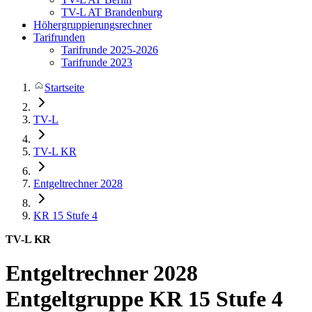
TV-L AT Brandenburg
Höhergruppierungsrechner
Tarifrunden
Tarifrunde 2025-2026
Tarifrunde 2023
Startseite
TV-L
TV-L KR
Entgeltrechner 2028
KR 15
Stufe 4
TV-L KR
Entgeltrechner 2028
Entgeltgruppe KR 15 Stufe 4