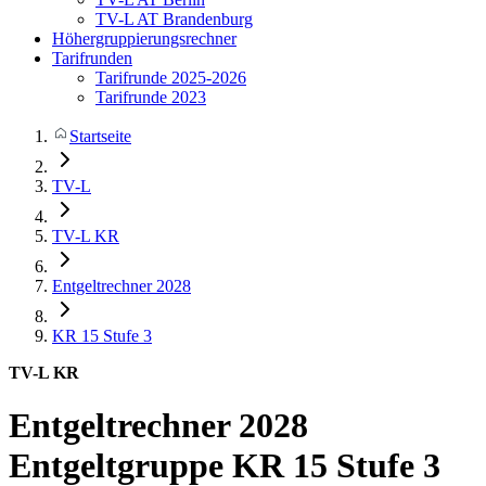
TV-L AT Brandenburg
Höhergruppierungsrechner
Tarifrunden
Tarifrunde 2025-2026
Tarifrunde 2023
Startseite
TV-L
TV-L KR
Entgeltrechner 2028
KR 15
Stufe 3
TV-L KR
Entgeltrechner 2028
Entgeltgruppe KR 15 Stufe 3