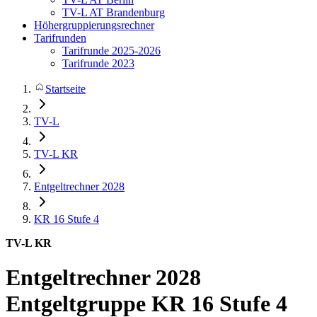
TV-L AT Brandenburg
Höhergruppierungsrechner
Tarifrunden
Tarifrunde 2025-2026
Tarifrunde 2023
Startseite
TV-L
TV-L KR
Entgeltrechner 2028
KR 16
Stufe 4
TV-L KR
Entgeltrechner 2028
Entgeltgruppe KR 16 Stufe 4