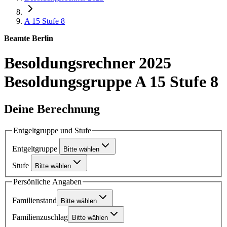
A 15
Stufe 8
Beamte Berlin
Besoldungsrechner 2025
Besoldungsgruppe A 15 Stufe 8
Deine Berechnung
Entgeltgruppe und Stufe
Entgeltgruppe
Bitte wählen
Stufe
Bitte wählen
Persönliche Angaben
Familienstand
Bitte wählen
Familienzuschlag
Bitte wählen