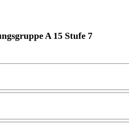
ungsgruppe A 15 Stufe 7