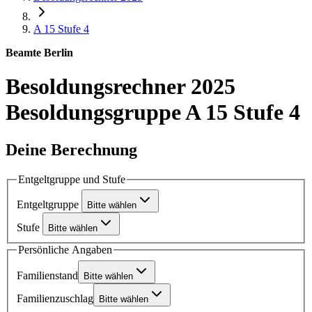
A 15
Stufe 4
Beamte Berlin
Besoldungsrechner 2025
Besoldungsgruppe A 15 Stufe 4
Deine Berechnung
Entgeltgruppe und Stufe
Entgeltgruppe
Bitte wählen
Stufe
Bitte wählen
Persönliche Angaben
Familienstand
Bitte wählen
Familienzuschlag
Bitte wählen