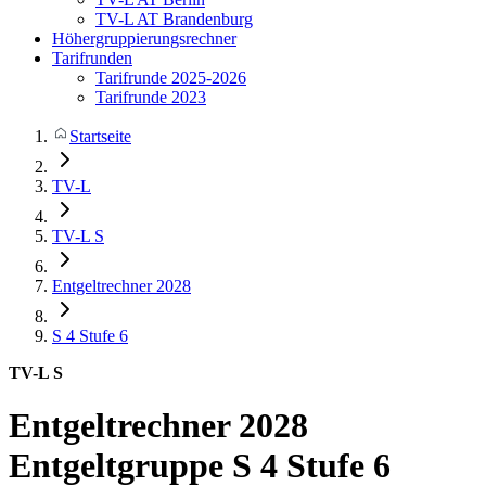
TV-L AT Brandenburg
Höhergruppierungsrechner
Tarifrunden
Tarifrunde 2025-2026
Tarifrunde 2023
Startseite
TV-L
TV-L S
Entgeltrechner 2028
S 4
Stufe 6
TV-L S
Entgeltrechner 2028
Entgeltgruppe S 4 Stufe 6