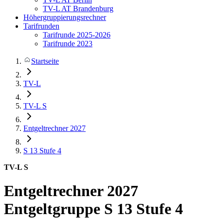
TV-L AT Brandenburg
Höhergruppierungsrechner
Tarifrunden
Tarifrunde 2025-2026
Tarifrunde 2023
Startseite
TV-L
TV-L S
Entgeltrechner 2027
S 13
Stufe 4
TV-L S
Entgeltrechner 2027
Entgeltgruppe S 13 Stufe 4