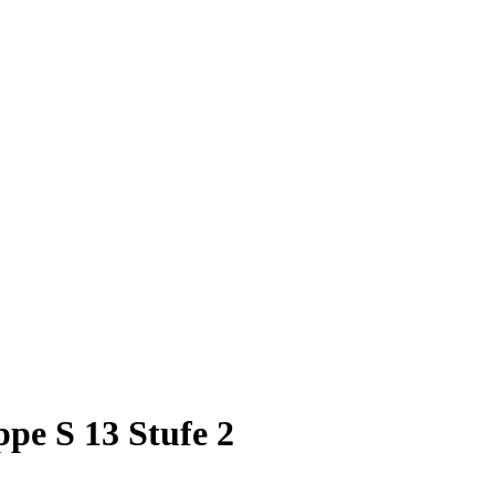
pe S 13 Stufe 2