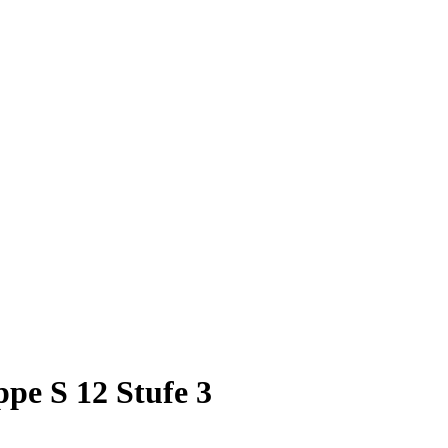
pe S 12 Stufe 3