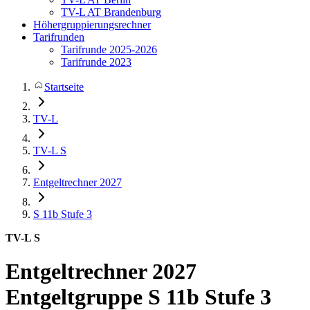
TV-L AT Brandenburg
Höhergruppierungsrechner
Tarifrunden
Tarifrunde 2025-2026
Tarifrunde 2023
Startseite
TV-L
TV-L S
Entgeltrechner 2027
S 11b
Stufe 3
TV-L S
Entgeltrechner 2027
Entgeltgruppe S 11b Stufe 3