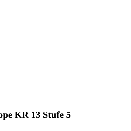
ppe KR 13 Stufe 5