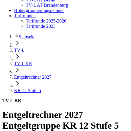
TV-L AT Brandenburg
Höhergruppierungsrechner
Tarifrunden
Tarifrunde 2025-2026
Tarifrunde 2023
Startseite
TV-L
TV-L KR
Entgeltrechner 2027
KR 12
Stufe 5
TV-L KR
Entgeltrechner 2027
Entgeltgruppe KR 12 Stufe 5