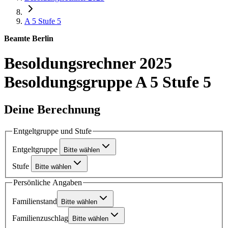
A 5
Stufe 5
Beamte Berlin
Besoldungsrechner 2025
Besoldungsgruppe A 5 Stufe 5
Deine Berechnung
Entgeltgruppe und Stufe
Entgeltgruppe
Bitte wählen
Stufe
Bitte wählen
Persönliche Angaben
Familienstand
Bitte wählen
Familienzuschlag
Bitte wählen