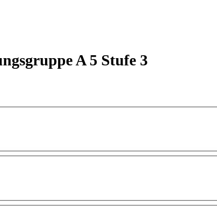
ngsgruppe A 5 Stufe 3