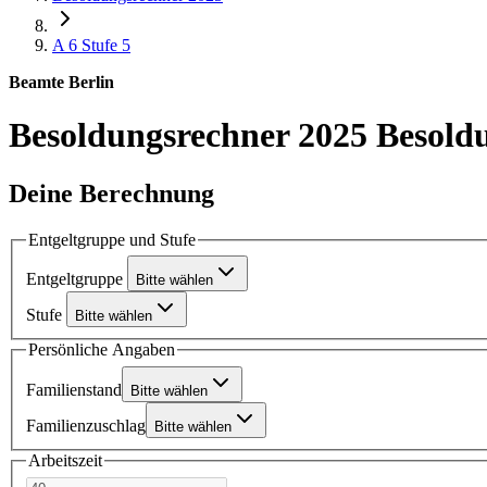
A 6
Stufe 5
Beamte Berlin
Besoldungsrechner 2025
Besoldu
Deine Berechnung
Entgeltgruppe und Stufe
Entgeltgruppe
Bitte wählen
Stufe
Bitte wählen
Persönliche Angaben
Familienstand
Bitte wählen
Familienzuschlag
Bitte wählen
Arbeitszeit