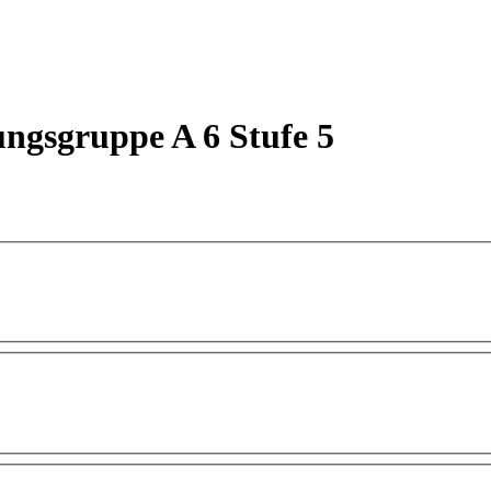
ngsgruppe A 6 Stufe 5