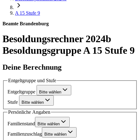
A 15
Stufe 9
Beamte Brandenburg
Besoldungsrechner 2024b
Besoldungsgruppe A 15 Stufe 9
Deine Berechnung
Entgeltgruppe und Stufe
Entgeltgruppe
Bitte wählen
Stufe
Bitte wählen
Persönliche Angaben
Familienstand
Bitte wählen
Familienzuschlag
Bitte wählen