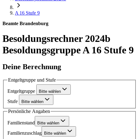
A 16
Stufe 9
Beamte Brandenburg
Besoldungsrechner 2024b
Besoldungsgruppe A 16 Stufe 9
Deine Berechnung
Entgeltgruppe und Stufe
Entgeltgruppe
Bitte wählen
Stufe
Bitte wählen
Persönliche Angaben
Familienstand
Bitte wählen
Familienzuschlag
Bitte wählen