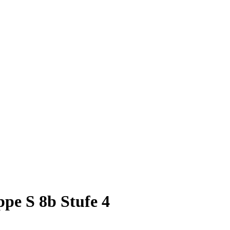
ppe S 8b Stufe 4