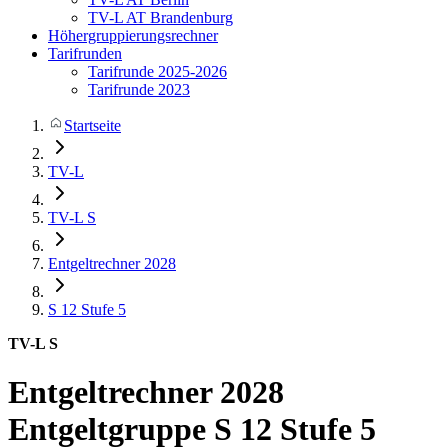
TV-L AT Brandenburg
Höhergruppierungsrechner
Tarifrunden
Tarifrunde 2025-2026
Tarifrunde 2023
Startseite
TV-L
TV-L S
Entgeltrechner 2028
S 12
Stufe 5
TV-L S
Entgeltrechner 2028
Entgeltgruppe S 12 Stufe 5