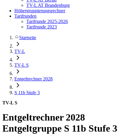
TV-L AT Brandenburg
Höhergruppierungsrechner
Tarifrunden
Tarifrunde 2025-2026
Tarifrunde 2023
Startseite
TV-L
TV-L S
Entgeltrechner 2028
S 11b
Stufe 3
TV-L S
Entgeltrechner 2028
Entgeltgruppe S 11b Stufe 3