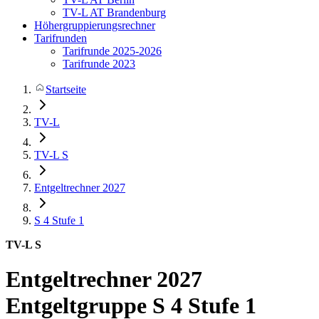
TV-L AT Brandenburg
Höhergruppierungsrechner
Tarifrunden
Tarifrunde 2025-2026
Tarifrunde 2023
Startseite
TV-L
TV-L S
Entgeltrechner 2027
S 4
Stufe 1
TV-L S
Entgeltrechner 2027
Entgeltgruppe S 4 Stufe 1