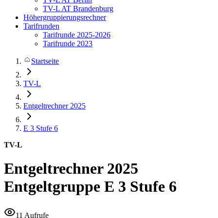
TV-L AT Brandenburg
Höhergruppierungsrechner
Tarifrunden
Tarifrunde 2025-2026
Tarifrunde 2023
Startseite
TV-L
Entgeltrechner 2025
E 3
Stufe 6
TV-L
Entgeltrechner 2025
Entgeltgruppe E 3 Stufe 6
11 Aufrufe