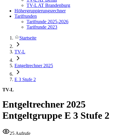
TV-L AT Brandenburg
Höhergruppierungsrechner
Tarifrunden
Tarifrunde 2025-2026
Tarifrunde 2023
Startseite
TV-L
Entgeltrechner 2025
E 3
Stufe 2
TV-L
Entgeltrechner 2025
Entgeltgruppe E 3 Stufe 2
25 Aufrufe