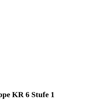
ppe KR 6 Stufe 1