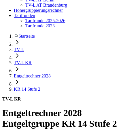
TV-L AT Brandenburg
Höhergruppierungsrechner
Tarifrunden
Tarifrunde 2025-2026
Tarifrunde 2023
Startseite
TV-L
TV-L KR
Entgeltrechner 2028
KR 14
Stufe 2
TV-L KR
Entgeltrechner 2028
Entgeltgruppe KR 14 Stufe 2