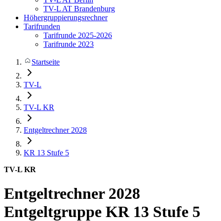
TV-L AT Brandenburg
Höhergruppierungsrechner
Tarifrunden
Tarifrunde 2025-2026
Tarifrunde 2023
Startseite
TV-L
TV-L KR
Entgeltrechner 2028
KR 13
Stufe 5
TV-L KR
Entgeltrechner 2028
Entgeltgruppe KR 13 Stufe 5