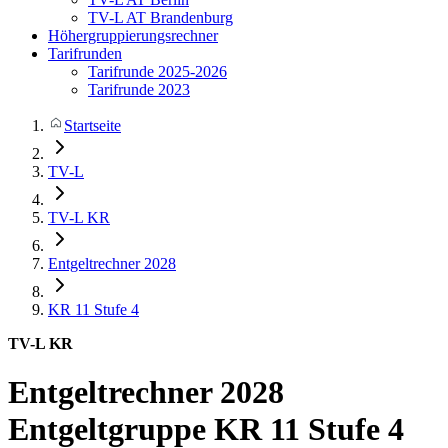
TV-L AT Brandenburg
Höhergruppierungsrechner
Tarifrunden
Tarifrunde 2025-2026
Tarifrunde 2023
Startseite
TV-L
TV-L KR
Entgeltrechner 2028
KR 11
Stufe 4
TV-L KR
Entgeltrechner 2028
Entgeltgruppe KR 11 Stufe 4