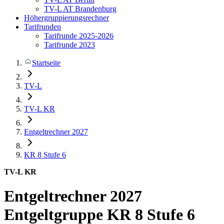
TV-L AT Brandenburg
Höhergruppierungsrechner
Tarifrunden
Tarifrunde 2025-2026
Tarifrunde 2023
Startseite
TV-L
TV-L KR
Entgeltrechner 2027
KR 8
Stufe 6
TV-L KR
Entgeltrechner 2027
Entgeltgruppe KR 8 Stufe 6