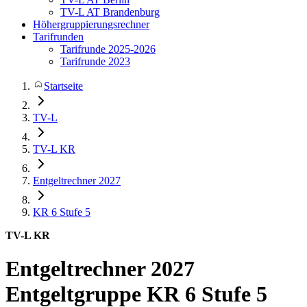
TV-L AT Brandenburg
Höhergruppierungsrechner
Tarifrunden
Tarifrunde 2025-2026
Tarifrunde 2023
Startseite
TV-L
TV-L KR
Entgeltrechner 2027
KR 6
Stufe 5
TV-L KR
Entgeltrechner 2027
Entgeltgruppe KR 6 Stufe 5