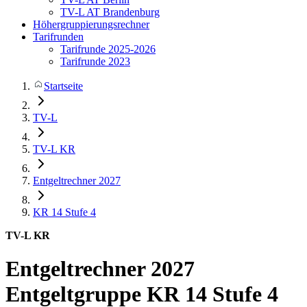
TV-L AT Brandenburg
Höhergruppierungsrechner
Tarifrunden
Tarifrunde 2025-2026
Tarifrunde 2023
Startseite
TV-L
TV-L KR
Entgeltrechner 2027
KR 14
Stufe 4
TV-L KR
Entgeltrechner 2027
Entgeltgruppe KR 14 Stufe 4